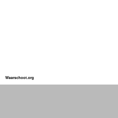
Waarschoot.org