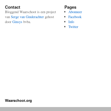
Contact
Pages
Bloggend Waarschoot is een project
Abonneer
van
Serge van Ginderachter
gehost
Facebook
door
Ginsys
bvba.
Info
Twitter
Waarschoot.org