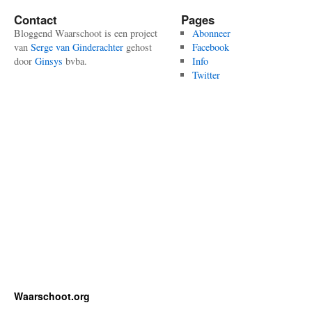
Contact
Pages
Bloggend Waarschoot is een project
Abonneer
van
Serge van Ginderachter
gehost
Facebook
door
Ginsys
bvba.
Info
Twitter
Waarschoot.org