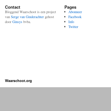
Contact
Pages
Bloggend Waarschoot is een project
Abonneer
van
Serge van Ginderachter
gehost
Facebook
door
Ginsys
bvba.
Info
Twitter
Waarschoot.org