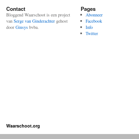
Contact
Pages
Bloggend Waarschoot is een project
Abonneer
van
Serge van Ginderachter
gehost
Facebook
door
Ginsys
bvba.
Info
Twitter
Waarschoot.org