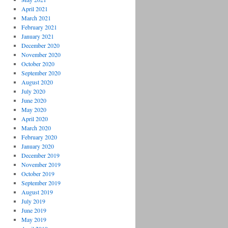
April 2021
March 2021
February 2021
January 2021
December 2020
November 2020
October 2020
September 2020
August 2020
July 2020
June 2020
May 2020
April 2020
March 2020
February 2020
January 2020
December 2019
November 2019
October 2019
September 2019
August 2019
July 2019
June 2019
May 2019