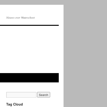
Nieuws over Waarschoot
Tag Cloud