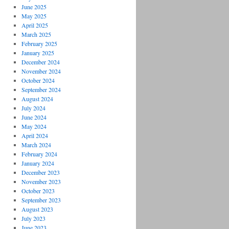
June 2025
May 2025
April 2025
March 2025
February 2025
January 2025
December 2024
November 2024
October 2024
September 2024
August 2024
July 2024
June 2024
May 2024
April 2024
March 2024
February 2024
January 2024
December 2023
November 2023
October 2023
September 2023
August 2023
July 2023
June 2023