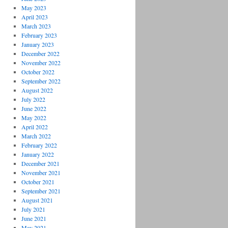
May 2023
April 2023
March 2023
February 2023
January 2023
December 2022
November 2022
October 2022
September 2022
August 2022
July 2022
June 2022
May 2022
April 2022
March 2022
February 2022
January 2022
December 2021
November 2021
October 2021
September 2021
August 2021
July 2021
June 2021
May 2021