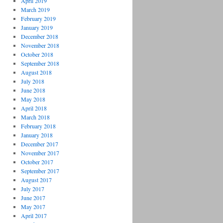
April 2019
March 2019
February 2019
January 2019
December 2018
November 2018
October 2018
September 2018
August 2018
July 2018
June 2018
May 2018
April 2018
March 2018
February 2018
January 2018
December 2017
November 2017
October 2017
September 2017
August 2017
July 2017
June 2017
May 2017
April 2017