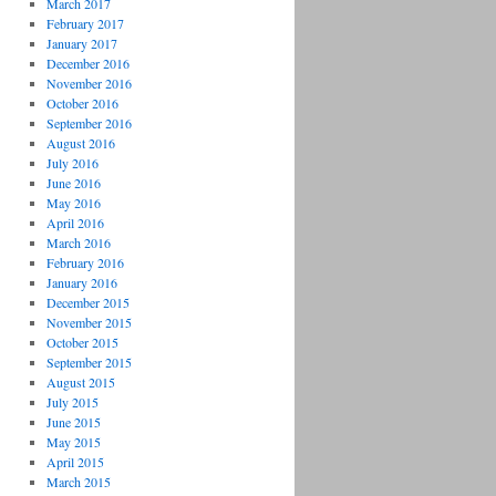
March 2017
February 2017
January 2017
December 2016
November 2016
October 2016
September 2016
August 2016
July 2016
June 2016
May 2016
April 2016
March 2016
February 2016
January 2016
December 2015
November 2015
October 2015
September 2015
August 2015
July 2015
June 2015
May 2015
April 2015
March 2015